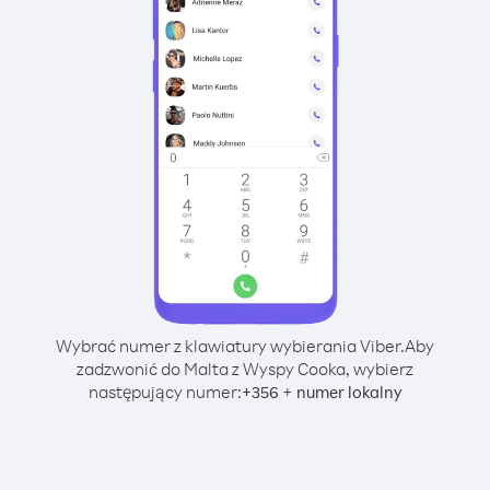
Wybrać numer z klawiatury wybierania Viber.
Aby
zadzwonić do Malta z Wyspy Cooka, wybierz
następujący numer:
+
+
356
numer lokalny