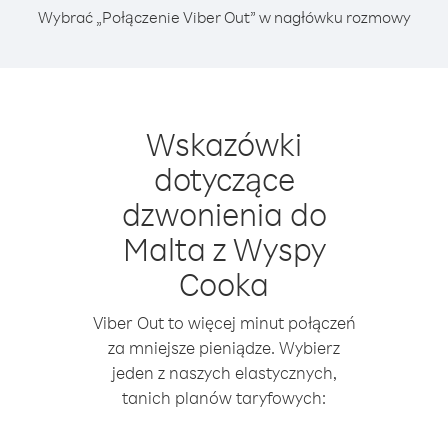
Wybrać „Połączenie Viber Out” w nagłówku rozmowy
Wskazówki
dotyczące
dzwonienia do
Malta z Wyspy
Cooka
Viber Out to więcej minut połączeń
za mniejsze pieniądze. Wybierz
jeden z naszych elastycznych,
tanich planów taryfowych: