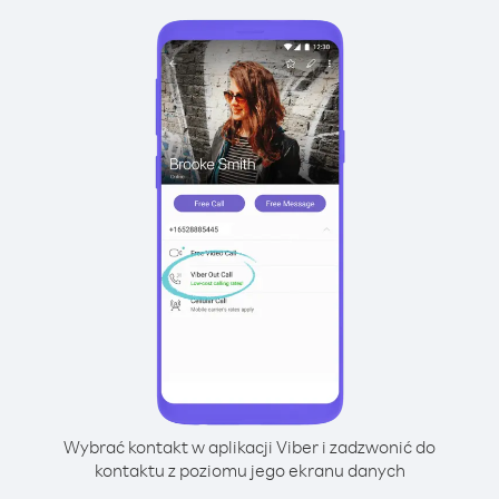
Wybrać kontakt w aplikacji Viber i zadzwonić do
kontaktu z poziomu jego ekranu danych