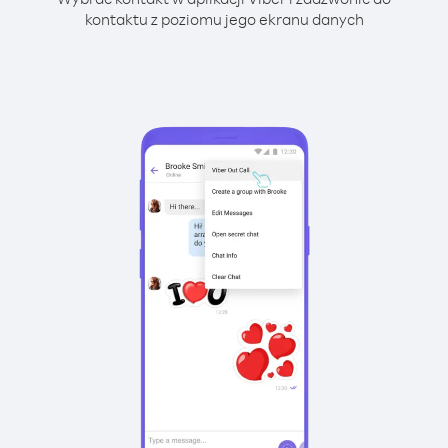
kontaktu z poziomu jego ekranu danych