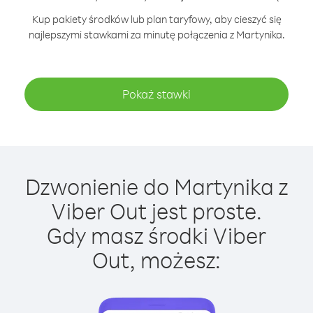
Kup pakiety środków lub plan taryfowy, aby cieszyć się
najlepszymi stawkami za minutę połączenia z Martynika.
Pokaż stawki
Dzwonienie do Martynika z
Viber Out jest proste.
Gdy masz środki Viber
Out, możesz: