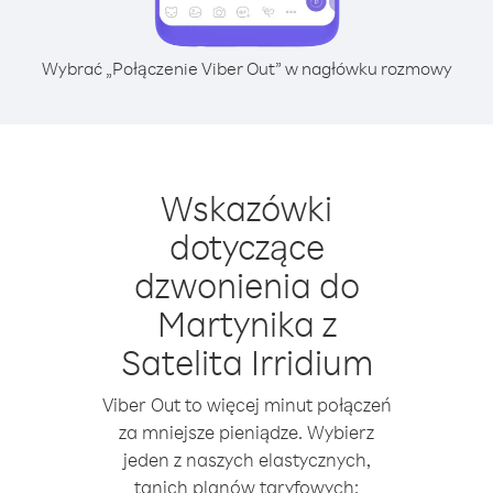
Wybrać „Połączenie Viber Out” w nagłówku rozmowy
Wskazówki
dotyczące
dzwonienia do
Martynika z
Satelita Irridium
Viber Out to więcej minut połączeń
za mniejsze pieniądze. Wybierz
jeden z naszych elastycznych,
tanich planów taryfowych: