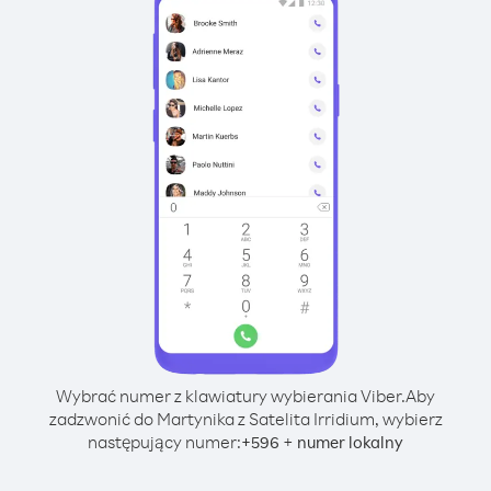
Wybrać numer z klawiatury wybierania Viber.
Aby
zadzwonić do Martynika z Satelita Irridium, wybierz
następujący numer:
+
+
596
numer lokalny