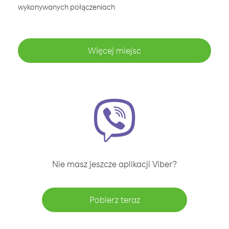
wykonywanych połączeniach
Więcej miejsc
Nie masz jeszcze aplikacji Viber?
Pobierz teraz