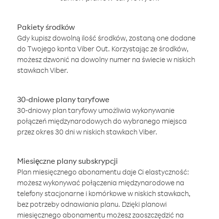
Pakiety środków
Gdy kupisz dowolną ilość środków, zostaną one dodane
do Twojego konta Viber Out. Korzystając ze środków,
możesz dzwonić na dowolny numer na świecie w niskich
stawkach Viber.
30-dniowe plany taryfowe
30-dniowy plan taryfowy umożliwia wykonywanie
połączeń międzynarodowych do wybranego miejsca
przez okres 30 dni w niskich stawkach Viber.
Miesięczne plany subskrypcji
Plan miesięcznego abonamentu daje Ci elastyczność:
możesz wykonywać połączenia międzynarodowe na
telefony stacjonarne i komórkowe w niskich stawkach,
bez potrzeby odnawiania planu. Dzięki planowi
miesięcznego abonamentu możesz zaoszczędzić na