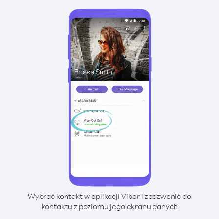
Wybrać kontakt w aplikacji Viber i zadzwonić do
kontaktu z poziomu jego ekranu danych