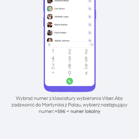
Wybrać numer z klawiatury wybierania Viber.
Aby
zadzwonić do Martynika z Palau, wybierz następujący
numer:
+
+
596
numer lokalny