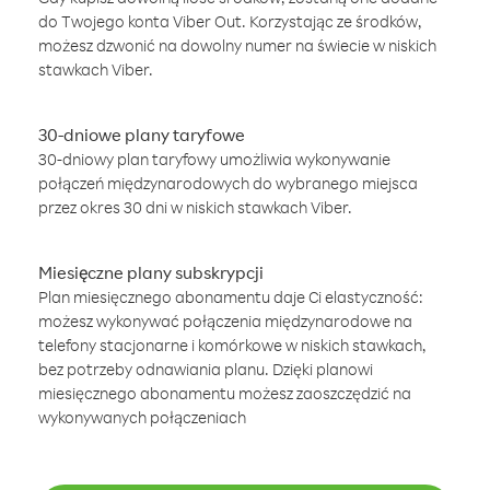
do Twojego konta Viber Out. Korzystając ze środków,
możesz dzwonić na dowolny numer na świecie w niskich
stawkach Viber.
30-dniowe plany taryfowe
30-dniowy plan taryfowy umożliwia wykonywanie
połączeń międzynarodowych do wybranego miejsca
przez okres 30 dni w niskich stawkach Viber.
Miesięczne plany subskrypcji
Plan miesięcznego abonamentu daje Ci elastyczność:
możesz wykonywać połączenia międzynarodowe na
telefony stacjonarne i komórkowe w niskich stawkach,
bez potrzeby odnawiania planu. Dzięki planowi
miesięcznego abonamentu możesz zaoszczędzić na
wykonywanych połączeniach