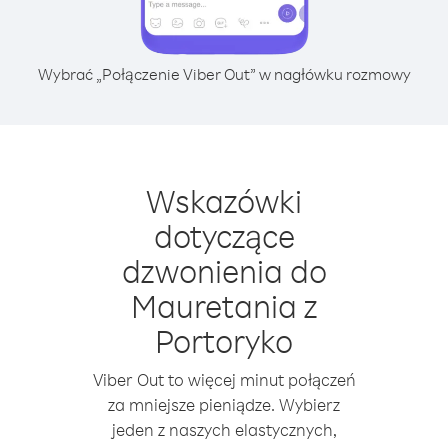
Wybrać „Połączenie Viber Out” w nagłówku rozmowy
Wskazówki
dotyczące
dzwonienia do
Mauretania z
Portoryko
Viber Out to więcej minut połączeń
za mniejsze pieniądze. Wybierz
jeden z naszych elastycznych,