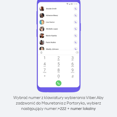
Wybrać numer z klawiatury wybierania Viber.
Aby
zadzwonić do Mauretania z Portoryko, wybierz
następujący numer:
+
+
222
numer lokalny