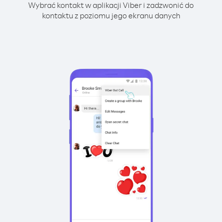
Wybrać kontakt w aplikacji Viber i zadzwonić do
kontaktu z poziomu jego ekranu danych