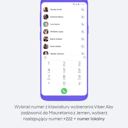
Wybrać numer z klawiatury wybierania Viber.
Aby
zadzwonić do Mauretania z Jemen, wybierz
następujący numer:
+
+
222
numer lokalny