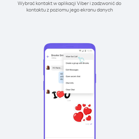
Wybrać kontakt w aplikacji Viber i zadzwonić do
kontaktu z poziomu jego ekranu danych