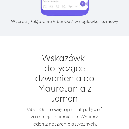
Wybrać „Połączenie Viber Out” w nagłówku rozmowy
Wskazówki
dotyczące
dzwonienia do
Mauretania z
Jemen
Viber Out to więcej minut połączeń
za mniejsze pieniądze. Wybierz
jeden z naszych elastycznych,