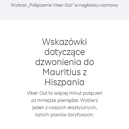
Wybrać „Połączenie Viber Out” w nagłówku rozmowy
Wskazówki
dotyczące
dzwonienia do
Mauritius z
Hiszpania
Viber Out to więcej minut połączeń
za mniejsze pieniądze. Wybierz
jeden z naszych elastycznych,
tanich planów taryfowych: