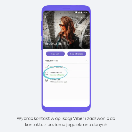
Wybrać kontakt w aplikacji Viber i zadzwonić do
kontaktu z poziomu jego ekranu danych