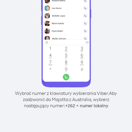
Wybrać numer z klawiatury wybierania Viber.
Aby
zadzwonić do Majotta z Australia, wybierz
następujący numer:
+
+
262
numer lokalny