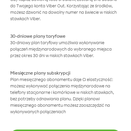
do Twojego konta Viber Out. Korzystając ze środków,
możesz dzwonić na dowolny numer na świecie w niskich
stawkach Viber.
30-dniowe plany taryfowe
30-dniowy plan taryfowy umożliwia wykonywanie
połączeń międzynarodowych do wybranego miejsca
przez okres 30 dni w niskich stawkach Viber.
Miesięczne plany subskrypcji
Plan miesięcznego abonamentu daje Ci elastyczność:
możesz wykonywać połączenia międzynarodowe na
telefony stacjonarne i komórkowe w niskich stawkach,
bez potrzeby odnawiania planu. Dzięki planowi
miesięcznego abonamentu możesz zaoszczędzić na
wykonywanych połączeniach