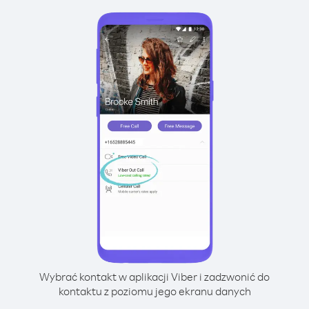
Wybrać kontakt w aplikacji Viber i zadzwonić do
kontaktu z poziomu jego ekranu danych