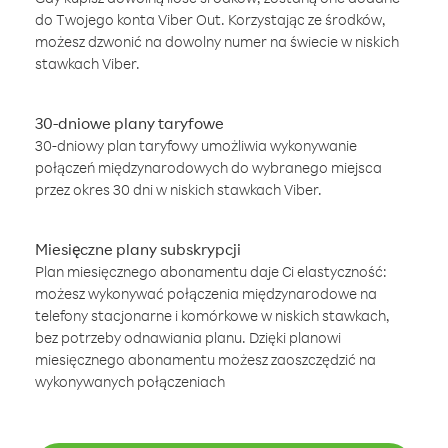
do Twojego konta Viber Out. Korzystając ze środków,
możesz dzwonić na dowolny numer na świecie w niskich
stawkach Viber.
30-dniowe plany taryfowe
30-dniowy plan taryfowy umożliwia wykonywanie
połączeń międzynarodowych do wybranego miejsca
przez okres 30 dni w niskich stawkach Viber.
Miesięczne plany subskrypcji
Plan miesięcznego abonamentu daje Ci elastyczność:
możesz wykonywać połączenia międzynarodowe na
telefony stacjonarne i komórkowe w niskich stawkach,
bez potrzeby odnawiania planu. Dzięki planowi
miesięcznego abonamentu możesz zaoszczędzić na
wykonywanych połączeniach