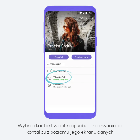
Wybrać kontakt w aplikacji Viber i zadzwonić do
kontaktu z poziomu jego ekranu danych