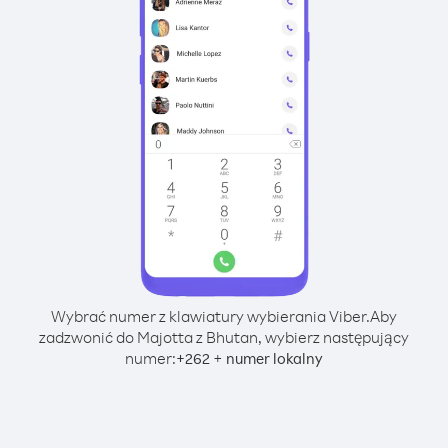
Wybrać numer z klawiatury wybierania Viber.
Aby
zadzwonić do Majotta z Bhutan, wybierz następujący
numer:
+
+
262
numer lokalny