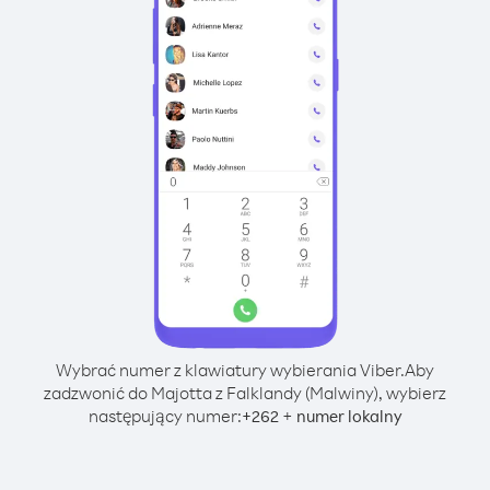
Wybrać numer z klawiatury wybierania Viber.
Aby
zadzwonić do Majotta z Falklandy (Malwiny), wybierz
następujący numer:
+
+
262
numer lokalny