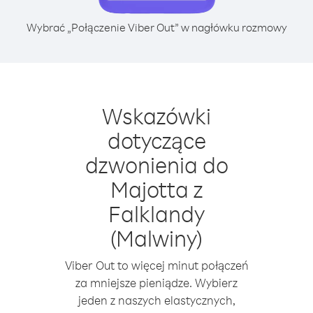
Wybrać „Połączenie Viber Out” w nagłówku rozmowy
Wskazówki
dotyczące
dzwonienia do
Majotta z
Falklandy
(Malwiny)
Viber Out to więcej minut połączeń
za mniejsze pieniądze. Wybierz
jeden z naszych elastycznych,