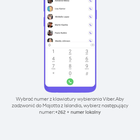
Wybrać numer z klawiatury wybierania Viber.
Aby
zadzwonić do Majotta z Islandia, wybierz następujący
numer:
+
+
262
numer lokalny