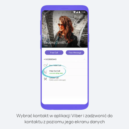
Wybrać kontakt w aplikacji Viber i zadzwonić do
kontaktu z poziomu jego ekranu danych