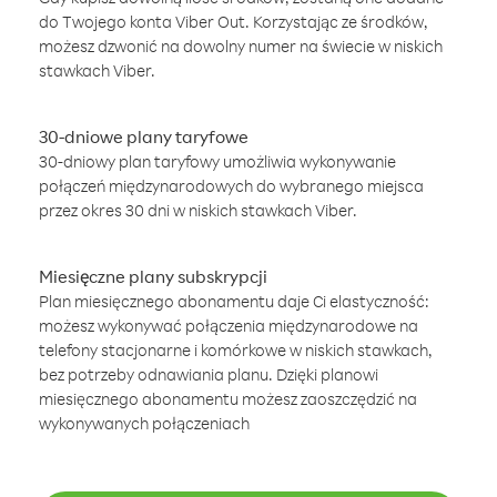
do Twojego konta Viber Out. Korzystając ze środków,
możesz dzwonić na dowolny numer na świecie w niskich
stawkach Viber.
30-dniowe plany taryfowe
30-dniowy plan taryfowy umożliwia wykonywanie
połączeń międzynarodowych do wybranego miejsca
przez okres 30 dni w niskich stawkach Viber.
Miesięczne plany subskrypcji
Plan miesięcznego abonamentu daje Ci elastyczność:
możesz wykonywać połączenia międzynarodowe na
telefony stacjonarne i komórkowe w niskich stawkach,
bez potrzeby odnawiania planu. Dzięki planowi
miesięcznego abonamentu możesz zaoszczędzić na
wykonywanych połączeniach