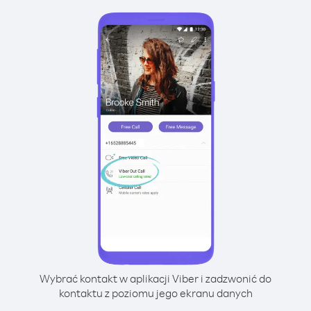
Wybrać kontakt w aplikacji Viber i zadzwonić do
kontaktu z poziomu jego ekranu danych