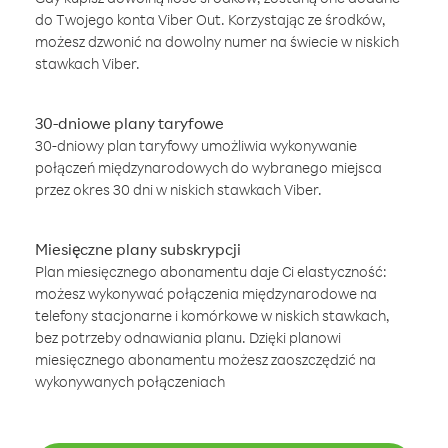
do Twojego konta Viber Out. Korzystając ze środków,
możesz dzwonić na dowolny numer na świecie w niskich
stawkach Viber.
30-dniowe plany taryfowe
30-dniowy plan taryfowy umożliwia wykonywanie
połączeń międzynarodowych do wybranego miejsca
przez okres 30 dni w niskich stawkach Viber.
Miesięczne plany subskrypcji
Plan miesięcznego abonamentu daje Ci elastyczność:
możesz wykonywać połączenia międzynarodowe na
telefony stacjonarne i komórkowe w niskich stawkach,
bez potrzeby odnawiania planu. Dzięki planowi
miesięcznego abonamentu możesz zaoszczędzić na
wykonywanych połączeniach