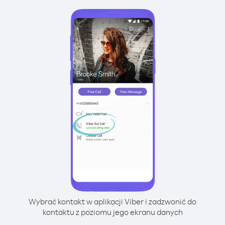
Wybrać kontakt w aplikacji Viber i zadzwonić do
kontaktu z poziomu jego ekranu danych