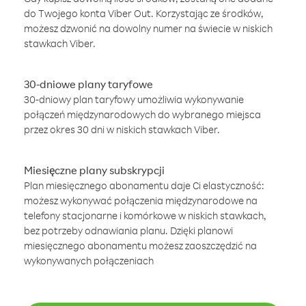
do Twojego konta Viber Out. Korzystając ze środków,
możesz dzwonić na dowolny numer na świecie w niskich
stawkach Viber.
30-dniowe plany taryfowe
30-dniowy plan taryfowy umożliwia wykonywanie
połączeń międzynarodowych do wybranego miejsca
przez okres 30 dni w niskich stawkach Viber.
Miesięczne plany subskrypcji
Plan miesięcznego abonamentu daje Ci elastyczność:
możesz wykonywać połączenia międzynarodowe na
telefony stacjonarne i komórkowe w niskich stawkach,
bez potrzeby odnawiania planu. Dzięki planowi
miesięcznego abonamentu możesz zaoszczędzić na
wykonywanych połączeniach