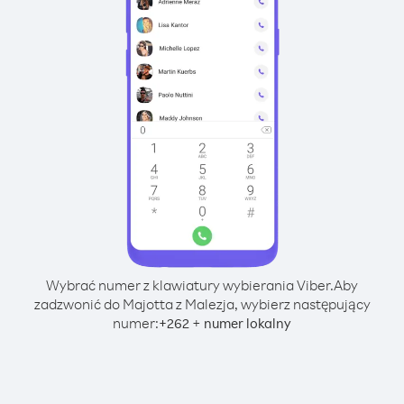
Wybrać numer z klawiatury wybierania Viber.
Aby
zadzwonić do Majotta z Malezja, wybierz następujący
numer:
+
+
262
numer lokalny