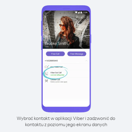
Wybrać kontakt w aplikacji Viber i zadzwonić do
kontaktu z poziomu jego ekranu danych