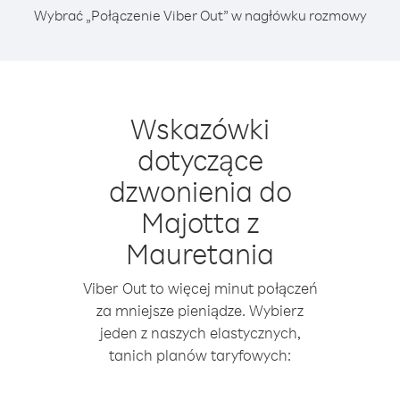
Wybrać „Połączenie Viber Out” w nagłówku rozmowy
Wskazówki
dotyczące
dzwonienia do
Majotta z
Mauretania
Viber Out to więcej minut połączeń
za mniejsze pieniądze. Wybierz
jeden z naszych elastycznych,
tanich planów taryfowych: