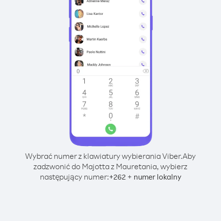
Wybrać numer z klawiatury wybierania Viber.
Aby
zadzwonić do Majotta z Mauretania, wybierz
następujący numer:
+
+
262
numer lokalny