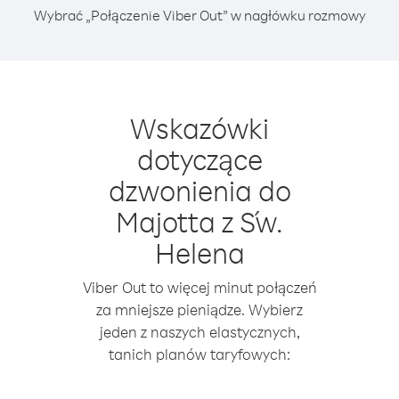
Wybrać „Połączenie Viber Out” w nagłówku rozmowy
Wskazówki
dotyczące
dzwonienia do
Majotta z Św.
Helena
Viber Out to więcej minut połączeń
za mniejsze pieniądze. Wybierz
jeden z naszych elastycznych,
tanich planów taryfowych: