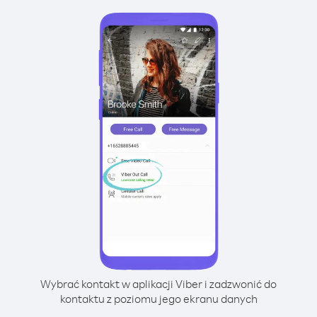
Wybrać kontakt w aplikacji Viber i zadzwonić do
kontaktu z poziomu jego ekranu danych