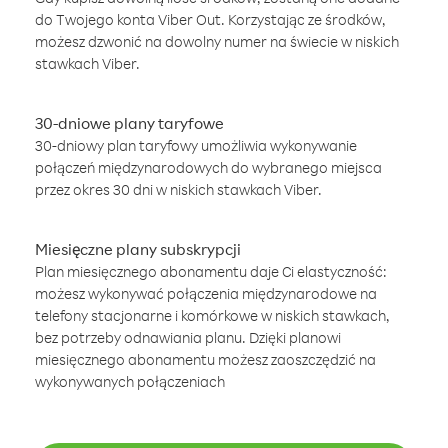
do Twojego konta Viber Out. Korzystając ze środków,
możesz dzwonić na dowolny numer na świecie w niskich
stawkach Viber.
30-dniowe plany taryfowe
30-dniowy plan taryfowy umożliwia wykonywanie
połączeń międzynarodowych do wybranego miejsca
przez okres 30 dni w niskich stawkach Viber.
Miesięczne plany subskrypcji
Plan miesięcznego abonamentu daje Ci elastyczność:
możesz wykonywać połączenia międzynarodowe na
telefony stacjonarne i komórkowe w niskich stawkach,
bez potrzeby odnawiania planu. Dzięki planowi
miesięcznego abonamentu możesz zaoszczędzić na
wykonywanych połączeniach