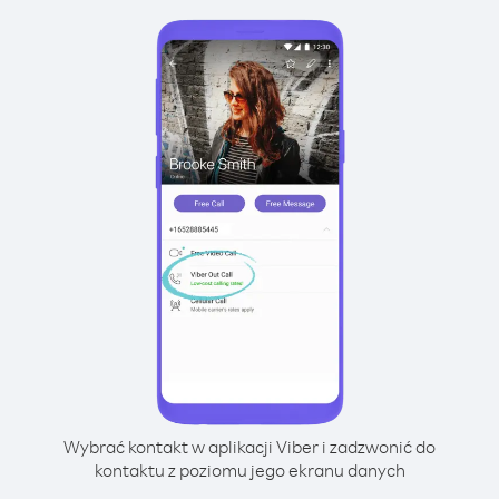
Wybrać kontakt w aplikacji Viber i zadzwonić do
kontaktu z poziomu jego ekranu danych