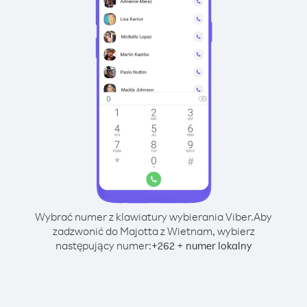
Wybrać numer z klawiatury wybierania Viber.
Aby
zadzwonić do Majotta z Wietnam, wybierz
następujący numer:
+
+
262
numer lokalny