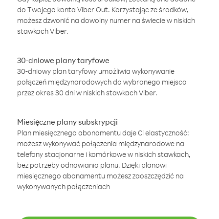
do Twojego konta Viber Out. Korzystając ze środków,
możesz dzwonić na dowolny numer na świecie w niskich
stawkach Viber.
30-dniowe plany taryfowe
30-dniowy plan taryfowy umożliwia wykonywanie
połączeń międzynarodowych do wybranego miejsca
przez okres 30 dni w niskich stawkach Viber.
Miesięczne plany subskrypcji
Plan miesięcznego abonamentu daje Ci elastyczność:
możesz wykonywać połączenia międzynarodowe na
telefony stacjonarne i komórkowe w niskich stawkach,
bez potrzeby odnawiania planu. Dzięki planowi
miesięcznego abonamentu możesz zaoszczędzić na
wykonywanych połączeniach