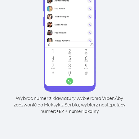
Wybrać numer z klawiatury wybierania Viber.
Aby
zadzwonić do Meksyk z Serbia, wybierz następujący
numer:
+
+
52
numer lokalny