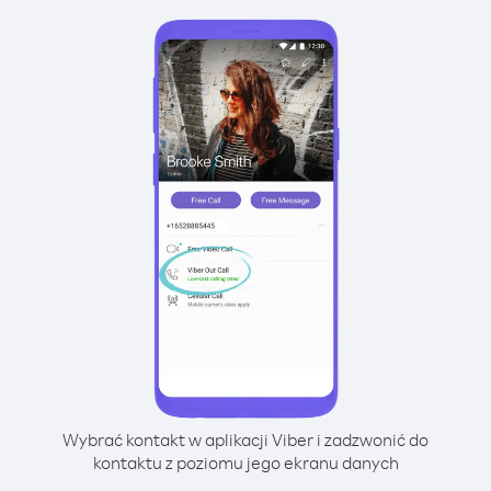
Wybrać kontakt w aplikacji Viber i zadzwonić do
kontaktu z poziomu jego ekranu danych