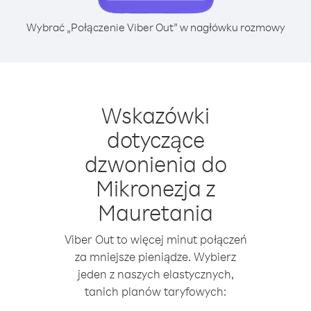
Wybrać „Połączenie Viber Out” w nagłówku rozmowy
Wskazówki
dotyczące
dzwonienia do
Mikronezja z
Mauretania
Viber Out to więcej minut połączeń
za mniejsze pieniądze. Wybierz
jeden z naszych elastycznych,
tanich planów taryfowych: