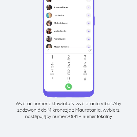
Wybrać numer z klawiatury wybierania Viber.
Aby
zadzwonić do Mikronezja z Mauretania, wybierz
następujący numer:
+
+
691
numer lokalny