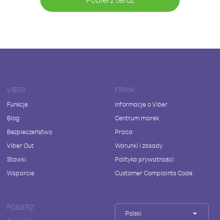
VIBER
FIRMA
Funkcje
Informacje o Viber
Blog
Centrum marek
Bezpieczeństwo
Praca
Viber Out
Warunki i zasady
Stawki
Polityka prywatności
Wsparcie
Customer Complaints Code
POBIERZ
Polski