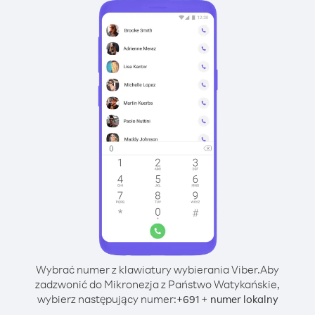
Wybrać numer z klawiatury wybierania Viber.
Aby
zadzwonić do Mikronezja z Państwo Watykańskie,
wybierz następujący numer:
+
+
691
numer lokalny