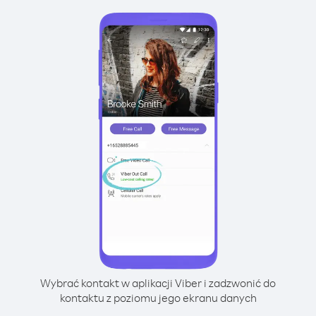
Wybrać kontakt w aplikacji Viber i zadzwonić do
kontaktu z poziomu jego ekranu danych