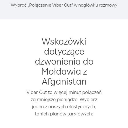
Wybrać „Połączenie Viber Out” w nagłówku rozmowy
Wskazówki
dotyczące
dzwonienia do
Mołdawia z
Afganistan
Viber Out to więcej minut połączeń
za mniejsze pieniądze. Wybierz
jeden z naszych elastycznych,
tanich planów taryfowych: