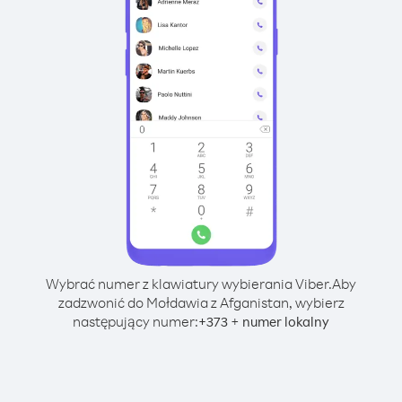
Wybrać numer z klawiatury wybierania Viber.
Aby
zadzwonić do Mołdawia z Afganistan, wybierz
następujący numer:
+
+
373
numer lokalny