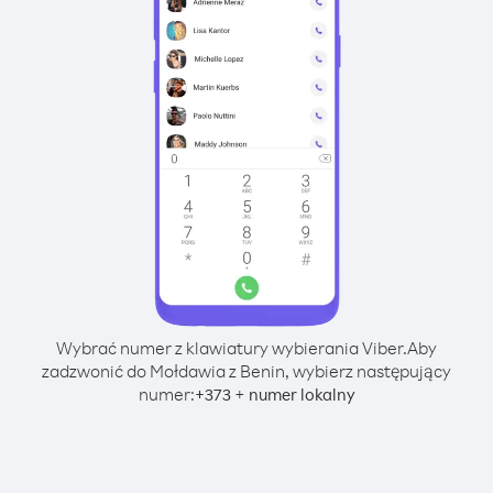
Wybrać numer z klawiatury wybierania Viber.
Aby
zadzwonić do Mołdawia z Benin, wybierz następujący
numer:
+
+
373
numer lokalny