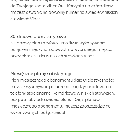
do Twojego konta Viber Out. Korzystając ze środków,
możesz dzwonić na dowolny numer na świecie w niskich
stawkach Viber.
30-dniowe plany taryfowe
30-dniowy plan taryfowy umożliwia wykonywanie
połączeń międzynarodowych do wybranego miejsca
przez okres 30 dni w niskich stawkach Viber.
Miesięczne plany subskrypcji
Plan miesięcznego abonamentu daje Ci elastyczność:
możesz wykonywać połączenia międzynarodowe na
telefony stacjonarne i komórkowe w niskich stawkach,
bez potrzeby odnawiania planu. Dzięki planowi
miesięcznego abonamentu możesz zaoszczędzić na
wykonywanych połączeniach