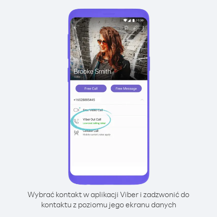
Wybrać kontakt w aplikacji Viber i zadzwonić do
kontaktu z poziomu jego ekranu danych