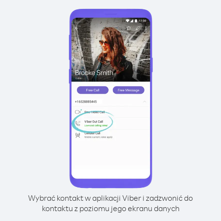
Wybrać kontakt w aplikacji Viber i zadzwonić do
kontaktu z poziomu jego ekranu danych