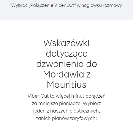
Wybrać „Połączenie Viber Out” w nagłówku rozmowy
Wskazówki
dotyczące
dzwonienia do
Mołdawia z
Mauritius
Viber Out to więcej minut połączeń
za mniejsze pieniądze. Wybierz
jeden z naszych elastycznych,
tanich planów taryfowych: