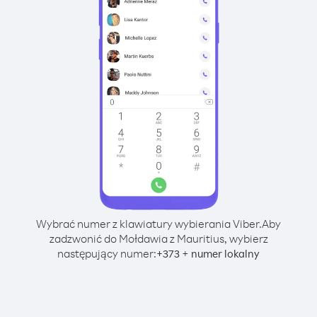
Wybrać numer z klawiatury wybierania Viber.
Aby
zadzwonić do Mołdawia z Mauritius, wybierz
następujący numer:
+
+
373
numer lokalny