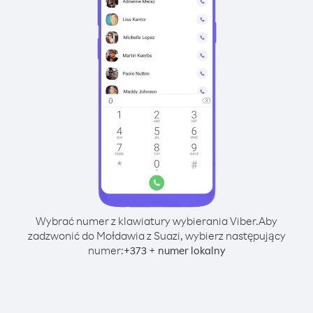
Wybrać numer z klawiatury wybierania Viber.
Aby
zadzwonić do Mołdawia z Suazi, wybierz następujący
numer:
+
+
373
numer lokalny