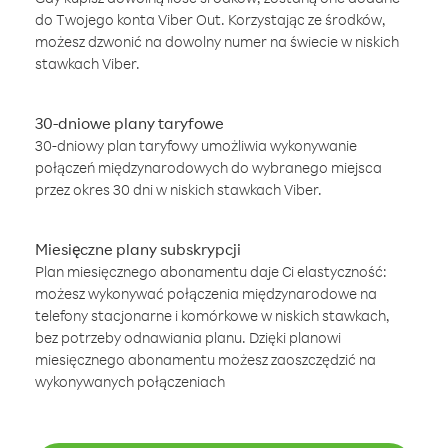
do Twojego konta Viber Out. Korzystając ze środków,
możesz dzwonić na dowolny numer na świecie w niskich
stawkach Viber.
30-dniowe plany taryfowe
30-dniowy plan taryfowy umożliwia wykonywanie
połączeń międzynarodowych do wybranego miejsca
przez okres 30 dni w niskich stawkach Viber.
Miesięczne plany subskrypcji
Plan miesięcznego abonamentu daje Ci elastyczność:
możesz wykonywać połączenia międzynarodowe na
telefony stacjonarne i komórkowe w niskich stawkach,
bez potrzeby odnawiania planu. Dzięki planowi
miesięcznego abonamentu możesz zaoszczędzić na
wykonywanych połączeniach