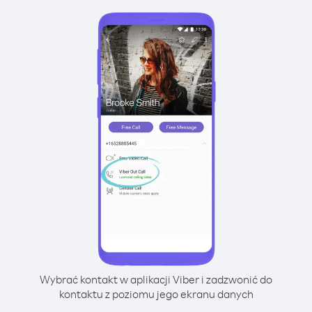
Wybrać kontakt w aplikacji Viber i zadzwonić do
kontaktu z poziomu jego ekranu danych