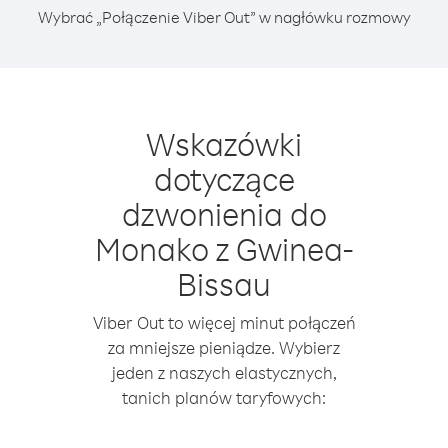
Wybrać „Połączenie Viber Out” w nagłówku rozmowy
Wskazówki
dotyczące
dzwonienia do
Monako z Gwinea-
Bissau
Viber Out to więcej minut połączeń
za mniejsze pieniądze. Wybierz
jeden z naszych elastycznych,
tanich planów taryfowych: