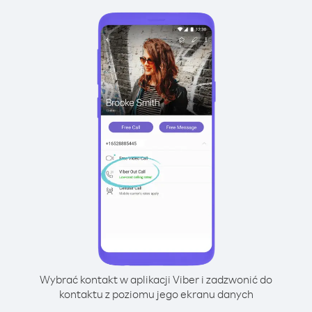
Wybrać kontakt w aplikacji Viber i zadzwonić do
kontaktu z poziomu jego ekranu danych