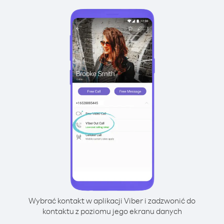
Wybrać kontakt w aplikacji Viber i zadzwonić do
kontaktu z poziomu jego ekranu danych