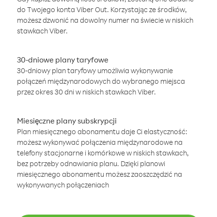
do Twojego konta Viber Out. Korzystając ze środków,
możesz dzwonić na dowolny numer na świecie w niskich
stawkach Viber.
30-dniowe plany taryfowe
30-dniowy plan taryfowy umożliwia wykonywanie
połączeń międzynarodowych do wybranego miejsca
przez okres 30 dni w niskich stawkach Viber.
Miesięczne plany subskrypcji
Plan miesięcznego abonamentu daje Ci elastyczność:
możesz wykonywać połączenia międzynarodowe na
telefony stacjonarne i komórkowe w niskich stawkach,
bez potrzeby odnawiania planu. Dzięki planowi
miesięcznego abonamentu możesz zaoszczędzić na
wykonywanych połączeniach