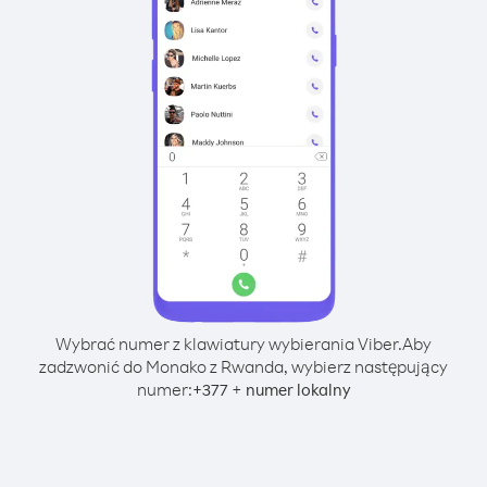
Wybrać numer z klawiatury wybierania Viber.
Aby
zadzwonić do Monako z Rwanda, wybierz następujący
numer:
+
+
377
numer lokalny