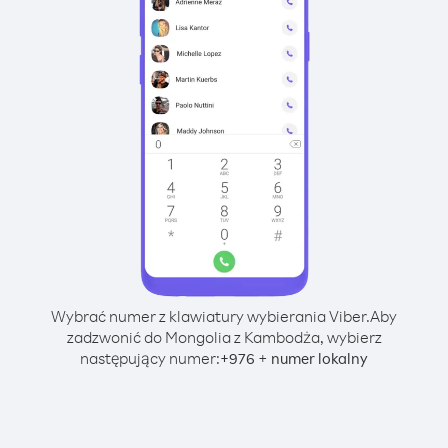
Wybrać numer z klawiatury wybierania Viber.
Aby
zadzwonić do Mongolia z Kambodża, wybierz
następujący numer:
+
+
976
numer lokalny