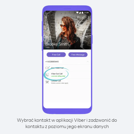
Wybrać kontakt w aplikacji Viber i zadzwonić do
kontaktu z poziomu jego ekranu danych