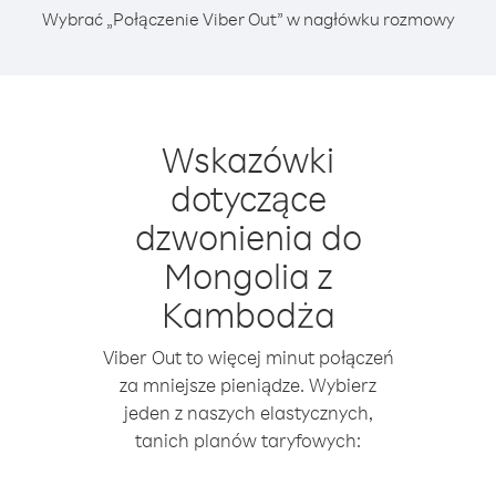
Wybrać „Połączenie Viber Out” w nagłówku rozmowy
Wskazówki
dotyczące
dzwonienia do
Mongolia z
Kambodża
Viber Out to więcej minut połączeń
za mniejsze pieniądze. Wybierz
jeden z naszych elastycznych,
tanich planów taryfowych: