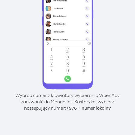
Wybrać numer z klawiatury wybierania Viber.
Aby
zadzwonić do Mongolia z Kostaryka, wybierz
następujący numer:
+
+
976
numer lokalny