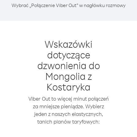
Wybrać „Połączenie Viber Out” w nagłówku rozmowy
Wskazówki
dotyczące
dzwonienia do
Mongolia z
Kostaryka
Viber Out to więcej minut połączeń
za mniejsze pieniądze. Wybierz
jeden z naszych elastycznych,
tanich planów taryfowych: