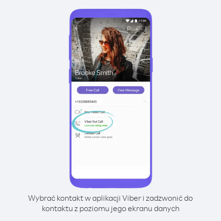
Wybrać kontakt w aplikacji Viber i zadzwonić do
kontaktu z poziomu jego ekranu danych