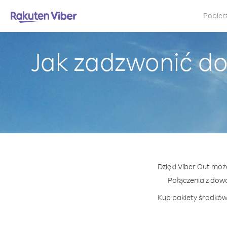
Pobier
Jak zadzwonić do
Dzięki Viber Out moż
Połączenia z dow
Kup pakiety środków 