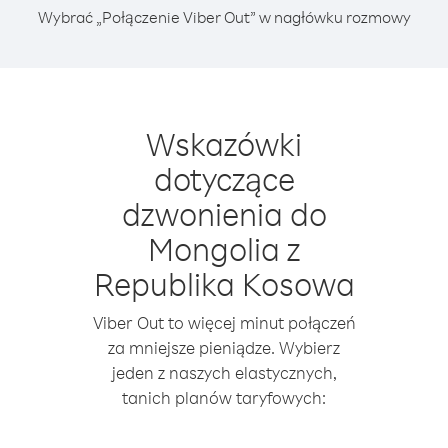
Wybrać „Połączenie Viber Out” w nagłówku rozmowy
Wskazówki
dotyczące
dzwonienia do
Mongolia z
Republika Kosowa
Viber Out to więcej minut połączeń
za mniejsze pieniądze. Wybierz
jeden z naszych elastycznych,
tanich planów taryfowych: