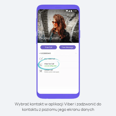
Wybrać kontakt w aplikacji Viber i zadzwonić do
kontaktu z poziomu jego ekranu danych