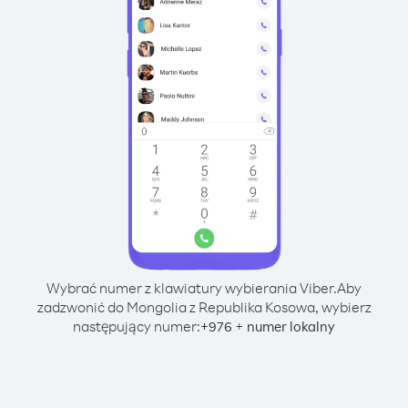
Wybrać numer z klawiatury wybierania Viber.
Aby
zadzwonić do Mongolia z Republika Kosowa, wybierz
następujący numer:
+
+
976
numer lokalny