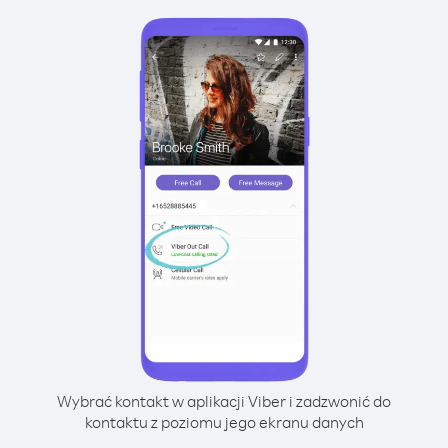
Wybrać kontakt w aplikacji Viber i zadzwonić do
kontaktu z poziomu jego ekranu danych