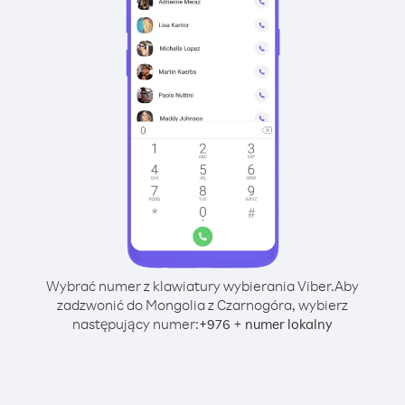
Wybrać numer z klawiatury wybierania Viber.
Aby
zadzwonić do Mongolia z Czarnogóra, wybierz
następujący numer:
+
+
976
numer lokalny