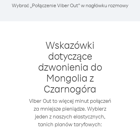
Wybrać „Połączenie Viber Out” w nagłówku rozmowy
Wskazówki
dotyczące
dzwonienia do
Mongolia z
Czarnogóra
Viber Out to więcej minut połączeń
za mniejsze pieniądze. Wybierz
jeden z naszych elastycznych,
tanich planów taryfowych: