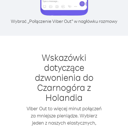
Wybrać „Połączenie Viber Out” w nagłówku rozmowy
Wskazówki
dotyczące
dzwonienia do
Czarnogóra z
Holandia
Viber Out to więcej minut połączeń
za mniejsze pieniądze. Wybierz
jeden z naszych elastycznych,