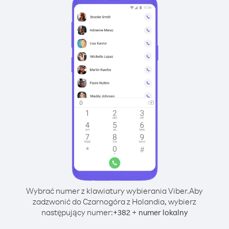
Wybrać numer z klawiatury wybierania Viber.
Aby
zadzwonić do Czarnogóra z Holandia, wybierz
następujący numer:
+
+
382
numer lokalny