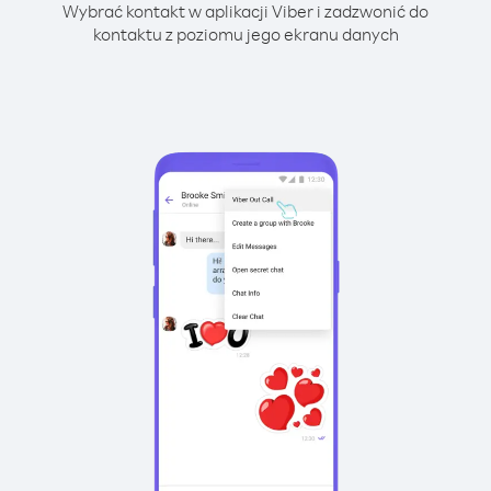
Wybrać kontakt w aplikacji Viber i zadzwonić do
kontaktu z poziomu jego ekranu danych