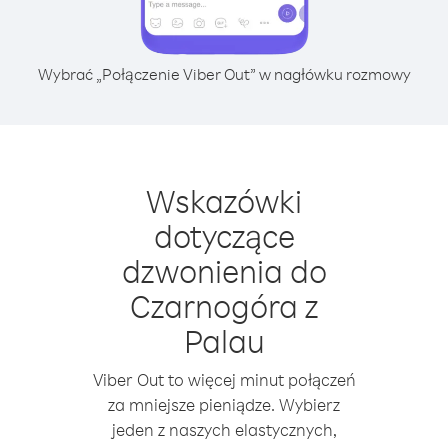
Wybrać „Połączenie Viber Out” w nagłówku rozmowy
Wskazówki
dotyczące
dzwonienia do
Czarnogóra z
Palau
Viber Out to więcej minut połączeń
za mniejsze pieniądze. Wybierz
jeden z naszych elastycznych,