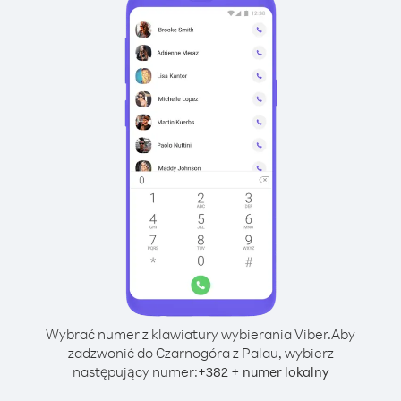
Wybrać numer z klawiatury wybierania Viber.
Aby
zadzwonić do Czarnogóra z Palau, wybierz
następujący numer:
+
+
382
numer lokalny