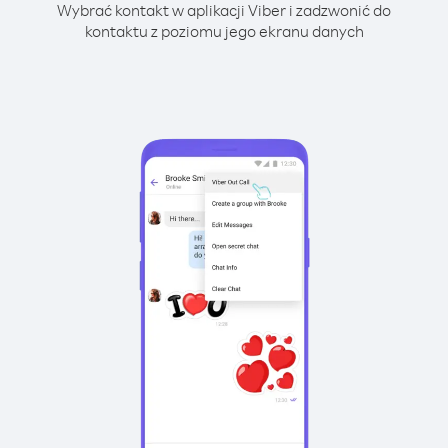
Wybrać kontakt w aplikacji Viber i zadzwonić do
kontaktu z poziomu jego ekranu danych