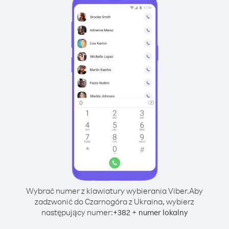
Wybrać numer z klawiatury wybierania Viber.
Aby
zadzwonić do Czarnogóra z Ukraina, wybierz
następujący numer:
+
+
382
numer lokalny