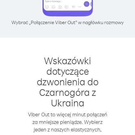
Wybrać „Połączenie Viber Out” w nagłówku rozmowy
Wskazówki
dotyczące
dzwonienia do
Czarnogóra z
Ukraina
Viber Out to więcej minut połączeń
za mniejsze pieniądze. Wybierz
jeden z naszych elastycznych,