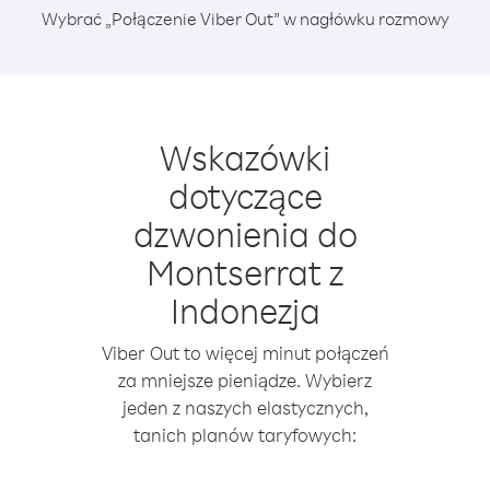
Wybrać „Połączenie Viber Out” w nagłówku rozmowy
Wskazówki
dotyczące
dzwonienia do
Montserrat z
Indonezja
Viber Out to więcej minut połączeń
za mniejsze pieniądze. Wybierz
jeden z naszych elastycznych,
tanich planów taryfowych: