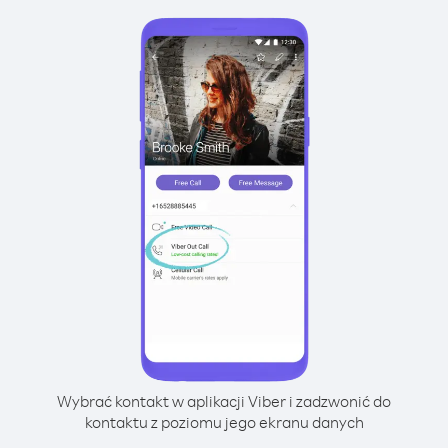
Wybrać kontakt w aplikacji Viber i zadzwonić do
kontaktu z poziomu jego ekranu danych