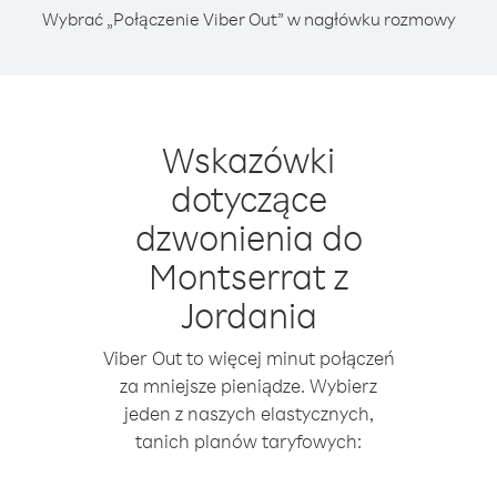
Wybrać „Połączenie Viber Out” w nagłówku rozmowy
Wskazówki
dotyczące
dzwonienia do
Montserrat z
Jordania
Viber Out to więcej minut połączeń
za mniejsze pieniądze. Wybierz
jeden z naszych elastycznych,
tanich planów taryfowych: