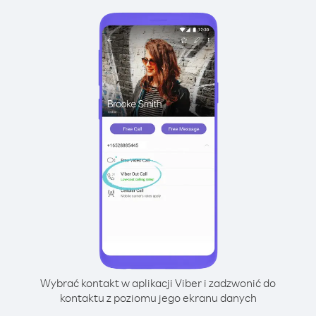
Wybrać kontakt w aplikacji Viber i zadzwonić do
kontaktu z poziomu jego ekranu danych