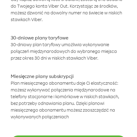
do Twojego konta Viber Out. Korzystając ze środków,
możesz dzwonić na dowolny numer na świecie w niskich
stawkach Viber.
30-dniowe plany taryfowe
30-dniowy plan taryfowy umożliwia wykonywanie
połączeń międzynarodowych do wybranego miejsca
przez okres 30 dni w niskich stawkach Viber.
Miesięczne plany subskrypcji
Plan miesięcznego abonamentu daje Ci elastyczność:
możesz wykonywać połączenia międzynarodowe na
telefony stacjonarne i komórkowe w niskich stawkach,
bez potrzeby odnawiania planu. Dzięki planowi
miesięcznego abonamentu możesz zaoszczędzić na
wykonywanych połączeniach