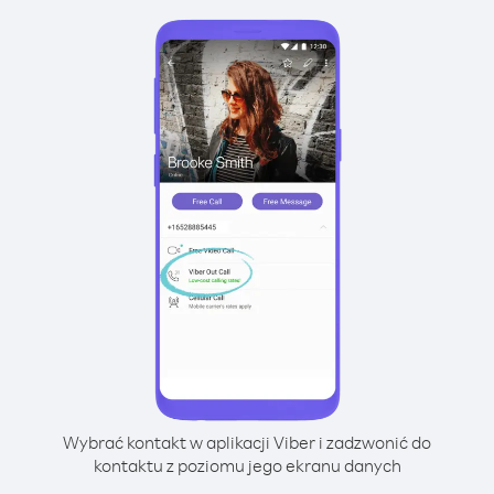
Wybrać kontakt w aplikacji Viber i zadzwonić do
kontaktu z poziomu jego ekranu danych