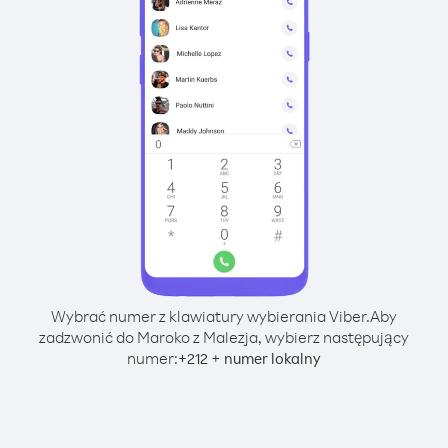
Wybrać numer z klawiatury wybierania Viber.
Aby
zadzwonić do Maroko z Malezja, wybierz następujący
numer:
+
+
212
numer lokalny