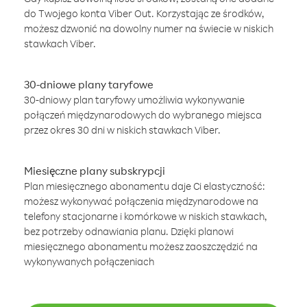
do Twojego konta Viber Out. Korzystając ze środków,
możesz dzwonić na dowolny numer na świecie w niskich
stawkach Viber.
30-dniowe plany taryfowe
30-dniowy plan taryfowy umożliwia wykonywanie
połączeń międzynarodowych do wybranego miejsca
przez okres 30 dni w niskich stawkach Viber.
Miesięczne plany subskrypcji
Plan miesięcznego abonamentu daje Ci elastyczność:
możesz wykonywać połączenia międzynarodowe na
telefony stacjonarne i komórkowe w niskich stawkach,
bez potrzeby odnawiania planu. Dzięki planowi
miesięcznego abonamentu możesz zaoszczędzić na
wykonywanych połączeniach