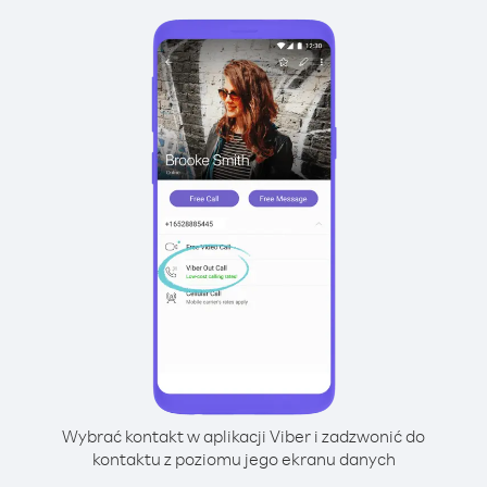
Wybrać kontakt w aplikacji Viber i zadzwonić do
kontaktu z poziomu jego ekranu danych