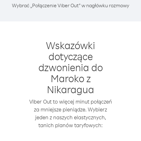
Wybrać „Połączenie Viber Out” w nagłówku rozmowy
Wskazówki
dotyczące
dzwonienia do
Maroko z
Nikaragua
Viber Out to więcej minut połączeń
za mniejsze pieniądze. Wybierz
jeden z naszych elastycznych,
tanich planów taryfowych: