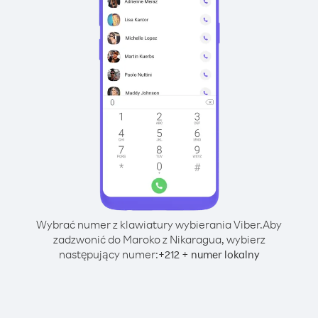
Wybrać numer z klawiatury wybierania Viber.
Aby
zadzwonić do Maroko z Nikaragua, wybierz
następujący numer:
+
+
212
numer lokalny