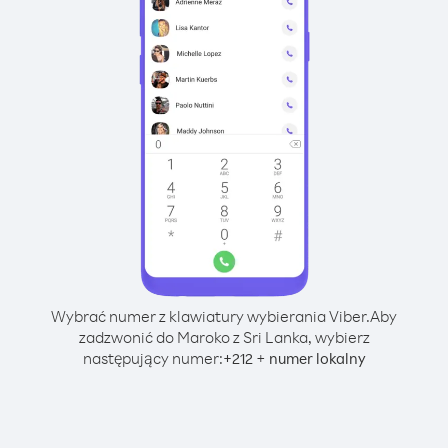
Wybrać numer z klawiatury wybierania Viber.
Aby
zadzwonić do Maroko z Sri Lanka, wybierz
następujący numer:
+
+
212
numer lokalny