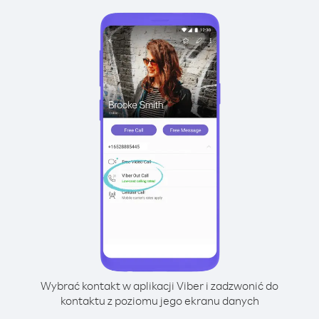
Wybrać kontakt w aplikacji Viber i zadzwonić do
kontaktu z poziomu jego ekranu danych