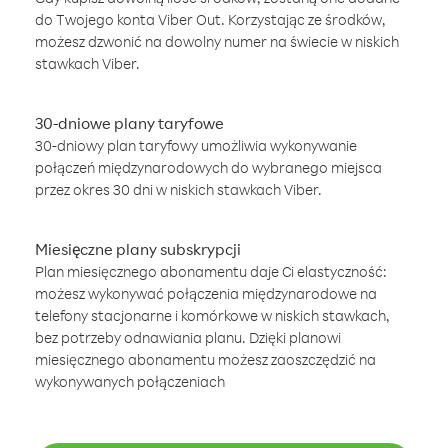
do Twojego konta Viber Out. Korzystając ze środków,
możesz dzwonić na dowolny numer na świecie w niskich
stawkach Viber.
30-dniowe plany taryfowe
30-dniowy plan taryfowy umożliwia wykonywanie
połączeń międzynarodowych do wybranego miejsca
przez okres 30 dni w niskich stawkach Viber.
Miesięczne plany subskrypcji
Plan miesięcznego abonamentu daje Ci elastyczność:
możesz wykonywać połączenia międzynarodowe na
telefony stacjonarne i komórkowe w niskich stawkach,
bez potrzeby odnawiania planu. Dzięki planowi
miesięcznego abonamentu możesz zaoszczędzić na
wykonywanych połączeniach