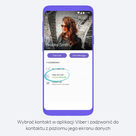
Wybrać kontakt w aplikacji Viber i zadzwonić do
kontaktu z poziomu jego ekranu danych