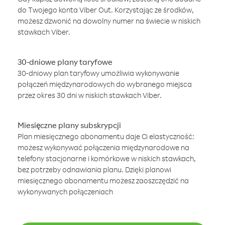
do Twojego konta Viber Out. Korzystając ze środków,
możesz dzwonić na dowolny numer na świecie w niskich
stawkach Viber.
30-dniowe plany taryfowe
30-dniowy plan taryfowy umożliwia wykonywanie
połączeń międzynarodowych do wybranego miejsca
przez okres 30 dni w niskich stawkach Viber.
Miesięczne plany subskrypcji
Plan miesięcznego abonamentu daje Ci elastyczność:
możesz wykonywać połączenia międzynarodowe na
telefony stacjonarne i komórkowe w niskich stawkach,
bez potrzeby odnawiania planu. Dzięki planowi
miesięcznego abonamentu możesz zaoszczędzić na
wykonywanych połączeniach