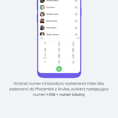
Wybrać numer z klawiatury wybierania Viber.
Aby
zadzwonić do Mozambik z Aruba, wybierz następujący
numer:
+
+
258
numer lokalny