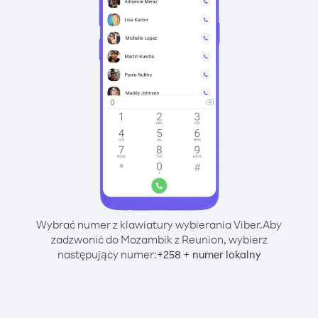
Wybrać numer z klawiatury wybierania Viber.
Aby
zadzwonić do Mozambik z Reunion, wybierz
następujący numer:
+
+
258
numer lokalny