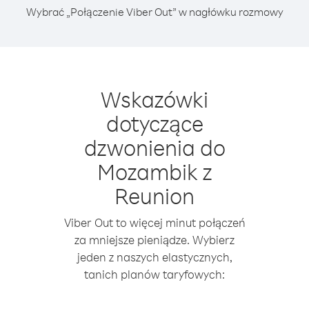
Wybrać „Połączenie Viber Out” w nagłówku rozmowy
Wskazówki
dotyczące
dzwonienia do
Mozambik z
Reunion
Viber Out to więcej minut połączeń
za mniejsze pieniądze. Wybierz
jeden z naszych elastycznych,
tanich planów taryfowych: