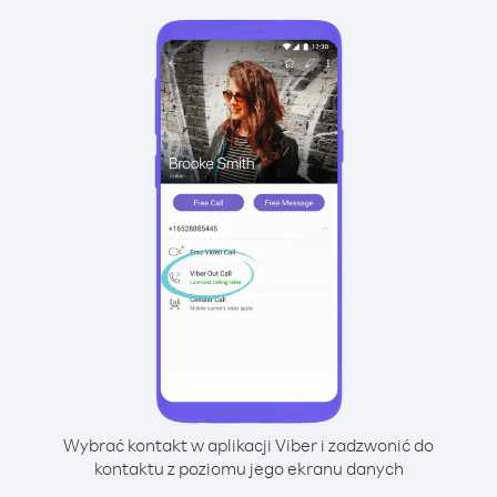
Wybrać kontakt w aplikacji Viber i zadzwonić do
kontaktu z poziomu jego ekranu danych