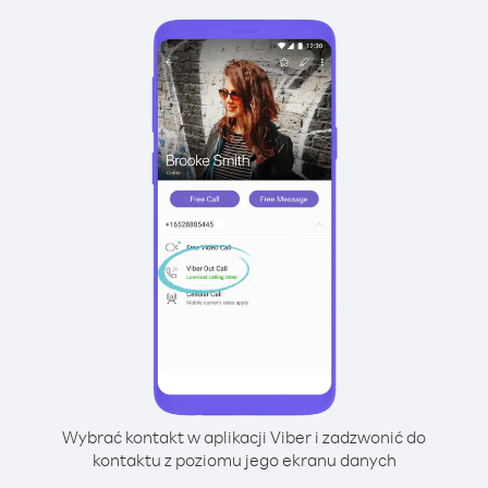
Wybrać kontakt w aplikacji Viber i zadzwonić do
kontaktu z poziomu jego ekranu danych