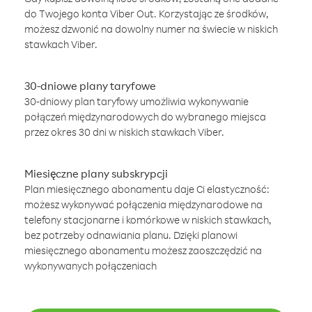
do Twojego konta Viber Out. Korzystając ze środków,
możesz dzwonić na dowolny numer na świecie w niskich
stawkach Viber.
30-dniowe plany taryfowe
30-dniowy plan taryfowy umożliwia wykonywanie
połączeń międzynarodowych do wybranego miejsca
przez okres 30 dni w niskich stawkach Viber.
Miesięczne plany subskrypcji
Plan miesięcznego abonamentu daje Ci elastyczność:
możesz wykonywać połączenia międzynarodowe na
telefony stacjonarne i komórkowe w niskich stawkach,
bez potrzeby odnawiania planu. Dzięki planowi
miesięcznego abonamentu możesz zaoszczędzić na
wykonywanych połączeniach