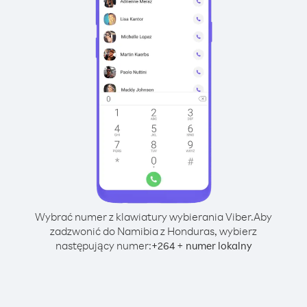
Wybrać numer z klawiatury wybierania Viber.
Aby
zadzwonić do Namibia z Honduras, wybierz
następujący numer:
+
+
264
numer lokalny