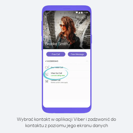
Wybrać kontakt w aplikacji Viber i zadzwonić do
kontaktu z poziomu jego ekranu danych