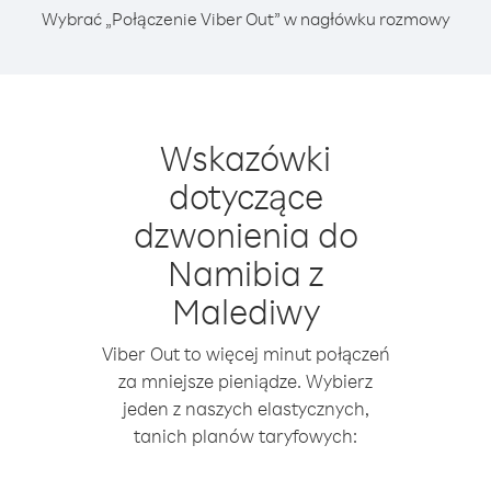
Wybrać „Połączenie Viber Out” w nagłówku rozmowy
Wskazówki
dotyczące
dzwonienia do
Namibia z
Malediwy
Viber Out to więcej minut połączeń
za mniejsze pieniądze. Wybierz
jeden z naszych elastycznych,
tanich planów taryfowych: