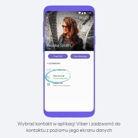
Wybrać kontakt w aplikacji Viber i zadzwonić do
kontaktu z poziomu jego ekranu danych