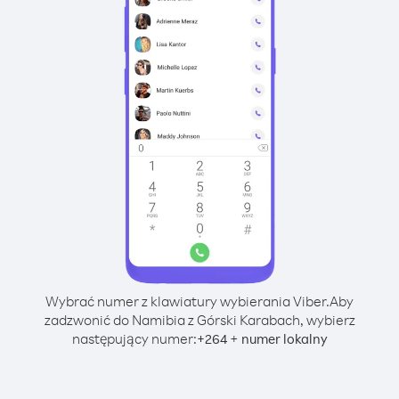
Wybrać numer z klawiatury wybierania Viber.
Aby
zadzwonić do Namibia z Górski Karabach, wybierz
następujący numer:
+
+
264
numer lokalny