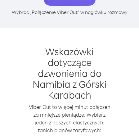
Wybrać „Połączenie Viber Out” w nagłówku rozmowy
Wskazówki
dotyczące
dzwonienia do
Namibia z Górski
Karabach
Viber Out to więcej minut połączeń
za mniejsze pieniądze. Wybierz
jeden z naszych elastycznych,
tanich planów taryfowych: