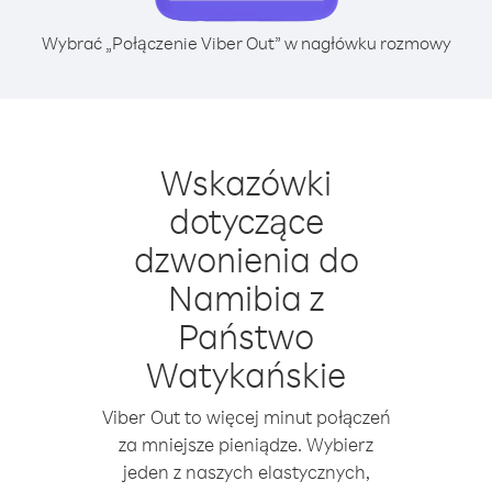
Wybrać „Połączenie Viber Out” w nagłówku rozmowy
Wskazówki
dotyczące
dzwonienia do
Namibia z
Państwo
Watykańskie
Viber Out to więcej minut połączeń
za mniejsze pieniądze. Wybierz
jeden z naszych elastycznych,