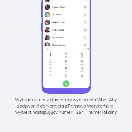
Wybrać numer z klawiatury wybierania Viber.
Aby
zadzwonić do Namibia z Państwo Watykańskie,
wybierz następujący numer:
+
+
264
numer lokalny