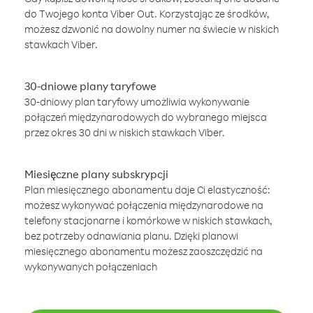
do Twojego konta Viber Out. Korzystając ze środków,
możesz dzwonić na dowolny numer na świecie w niskich
stawkach Viber.
30-dniowe plany taryfowe
30-dniowy plan taryfowy umożliwia wykonywanie
połączeń międzynarodowych do wybranego miejsca
przez okres 30 dni w niskich stawkach Viber.
Miesięczne plany subskrypcji
Plan miesięcznego abonamentu daje Ci elastyczność:
możesz wykonywać połączenia międzynarodowe na
telefony stacjonarne i komórkowe w niskich stawkach,
bez potrzeby odnawiania planu. Dzięki planowi
miesięcznego abonamentu możesz zaoszczędzić na
wykonywanych połączeniach