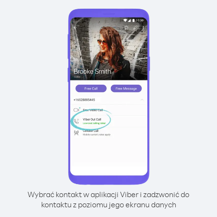
Wybrać kontakt w aplikacji Viber i zadzwonić do
kontaktu z poziomu jego ekranu danych