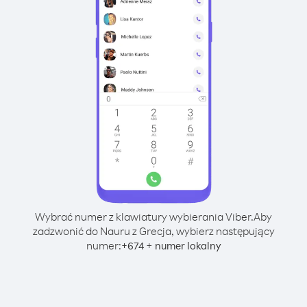
Wybrać numer z klawiatury wybierania Viber.
Aby
zadzwonić do Nauru z Grecja, wybierz następujący
numer:
+
+
674
numer lokalny