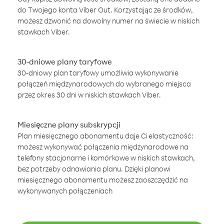
do Twojego konta Viber Out. Korzystając ze środków,
możesz dzwonić na dowolny numer na świecie w niskich
stawkach Viber.
30-dniowe plany taryfowe
30-dniowy plan taryfowy umożliwia wykonywanie
połączeń międzynarodowych do wybranego miejsca
przez okres 30 dni w niskich stawkach Viber.
Miesięczne plany subskrypcji
Plan miesięcznego abonamentu daje Ci elastyczność:
możesz wykonywać połączenia międzynarodowe na
telefony stacjonarne i komórkowe w niskich stawkach,
bez potrzeby odnawiania planu. Dzięki planowi
miesięcznego abonamentu możesz zaoszczędzić na
wykonywanych połączeniach