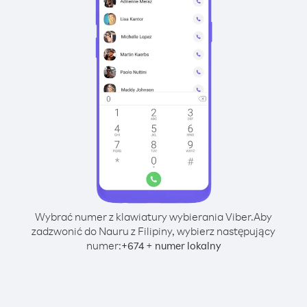
Wybrać numer z klawiatury wybierania Viber.
Aby
zadzwonić do Nauru z Filipiny, wybierz następujący
numer:
+
+
674
numer lokalny