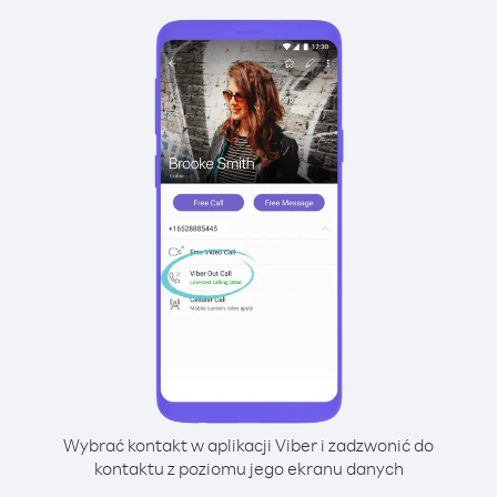
Wybrać kontakt w aplikacji Viber i zadzwonić do
kontaktu z poziomu jego ekranu danych