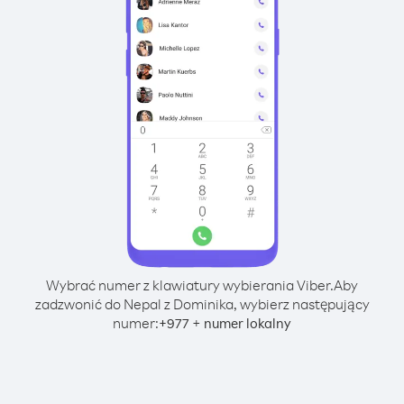
Wybrać numer z klawiatury wybierania Viber.
Aby
zadzwonić do Nepal z Dominika, wybierz następujący
numer:
+
+
977
numer lokalny