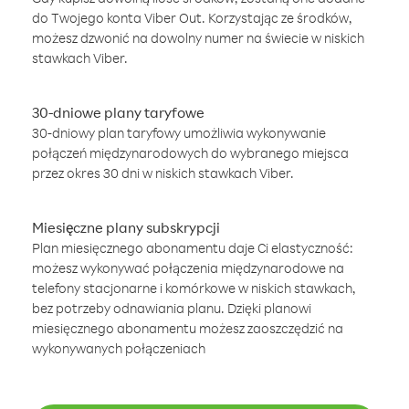
do Twojego konta Viber Out. Korzystając ze środków,
możesz dzwonić na dowolny numer na świecie w niskich
stawkach Viber.
30-dniowe plany taryfowe
30-dniowy plan taryfowy umożliwia wykonywanie
połączeń międzynarodowych do wybranego miejsca
przez okres 30 dni w niskich stawkach Viber.
Miesięczne plany subskrypcji
Plan miesięcznego abonamentu daje Ci elastyczność:
możesz wykonywać połączenia międzynarodowe na
telefony stacjonarne i komórkowe w niskich stawkach,
bez potrzeby odnawiania planu. Dzięki planowi
miesięcznego abonamentu możesz zaoszczędzić na
wykonywanych połączeniach