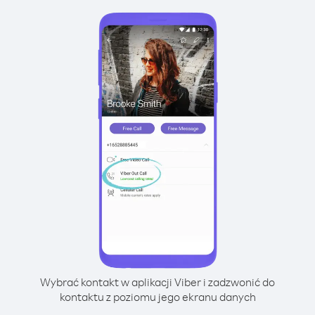
Wybrać kontakt w aplikacji Viber i zadzwonić do
kontaktu z poziomu jego ekranu danych