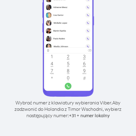
Wybrać numer z klawiatury wybierania Viber.
Aby
zadzwonić do Holandia z Timor Wschodni, wybierz
następujący numer:
+
+
31
numer lokalny