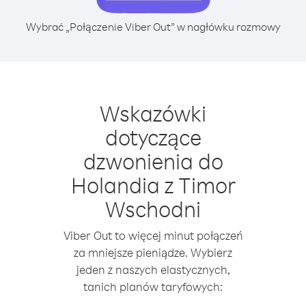
Wybrać „Połączenie Viber Out” w nagłówku rozmowy
Wskazówki
dotyczące
dzwonienia do
Holandia z Timor
Wschodni
Viber Out to więcej minut połączeń
za mniejsze pieniądze. Wybierz
jeden z naszych elastycznych,
tanich planów taryfowych: