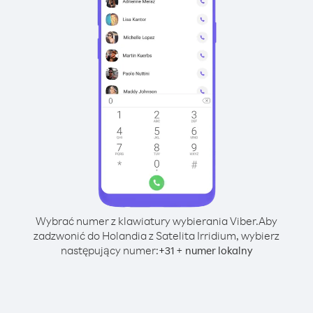
Wybrać numer z klawiatury wybierania Viber.
Aby
zadzwonić do Holandia z Satelita Irridium, wybierz
następujący numer:
+
+
31
numer lokalny