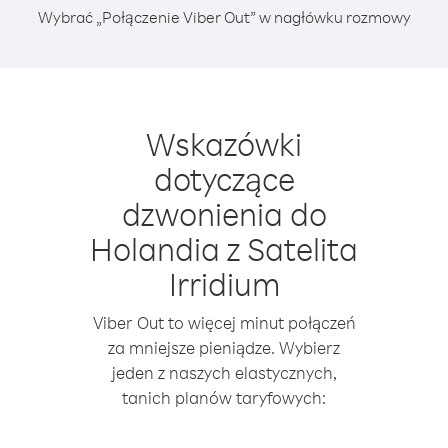
Wybrać „Połączenie Viber Out” w nagłówku rozmowy
Wskazówki
dotyczące
dzwonienia do
Holandia z Satelita
Irridium
Viber Out to więcej minut połączeń
za mniejsze pieniądze. Wybierz
jeden z naszych elastycznych,
tanich planów taryfowych: