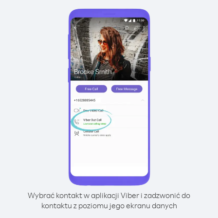
Wybrać kontakt w aplikacji Viber i zadzwonić do
kontaktu z poziomu jego ekranu danych